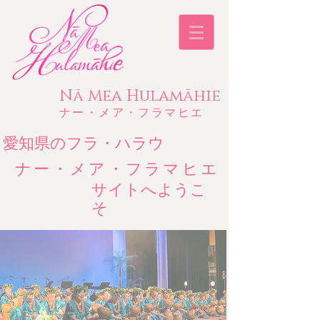
​Nā Mea Hulamāhie​
​ナー・メア・フラマヒエ
​愛知県のフラ・ハラウ
ナー・メア・フラマヒエ
サイトへようこ
そ