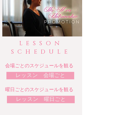
LESSON
SCHEDULE
​会場ごとのスケジュールを観る
レッスン 会場ごと
​曜日ごとのスケジュールを観る
レッスン 曜日ごと