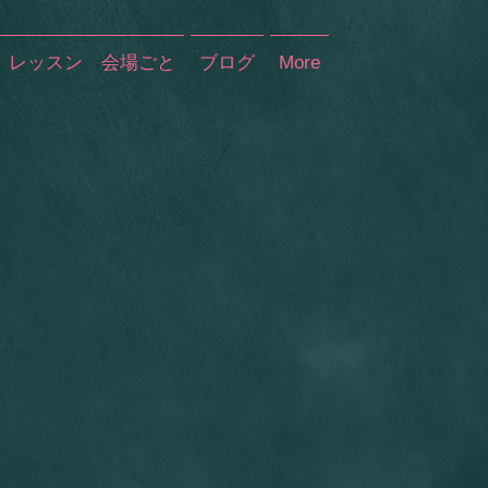
レッスン 会場ごと
ブログ
More