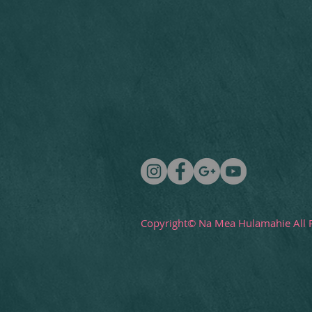
Copyright© Na Mea Hulamahie All