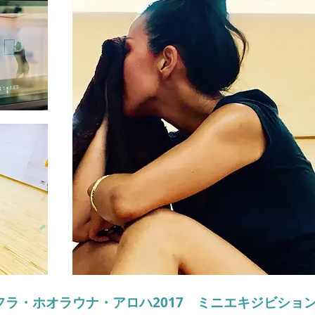
フラ・ホオラウナ・アロハ2017 ミニエキジビショ