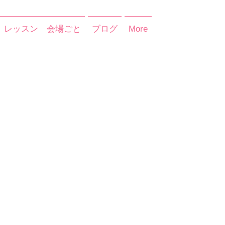
レッスン 会場ごと
ブログ
More
）